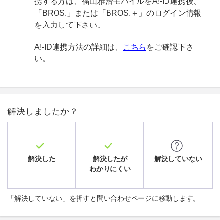
携する方は、福山雅治モバイルをA!-ID連携後、
「BROS.」または「BROS.＋」のログイン情報
を入力して下さい。
A!-ID連携方法の詳細は、
こちら
をご確認下さ
い。
解決しましたか？
解決した
解決したが
解決していない
わかりにくい
「解決していない」を押すと問い合わせページに移動します。