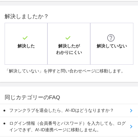
解決しましたか？
解決した
解決したが
解決していない
わかりにくい
「解決していない」を押すと問い合わせページに移動します。
同じカテゴリーのFAQ
ファンクラブを退会したら、A!-IDはどうなりますか？
ログイン情報（会員番号とパスワード）を入力しても、ログ
インできず、A!-ID連携ページに移動しません。