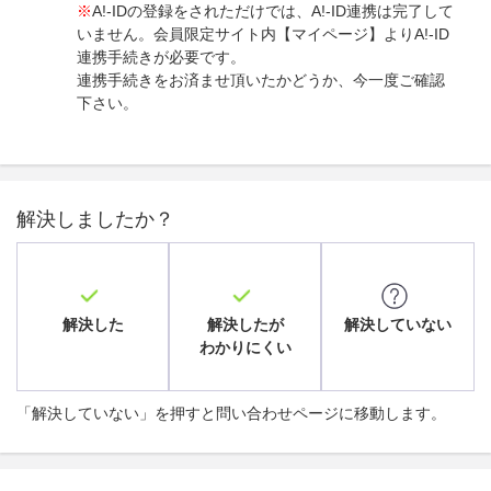
※
A!-IDの登録をされただけでは、A!-ID連携は完了して
いません。会員限定サイト内【マイページ】よりA!-ID
連携手続きが必要です。
連携手続きをお済ませ頂いたかどうか、今一度ご確認
下さい。
解決しましたか？
解決した
解決したが
解決していない
わかりにくい
「解決していない」を押すと問い合わせページに移動します。