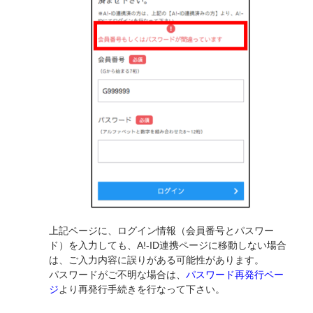
上記ページに、ログイン情報（会員番号とパスワー
ド）を入力しても、A!-ID連携ページに移動しない場合
は、ご入力内容に誤りがある可能性があります。
パスワードがご不明な場合は、
パスワード再発行ペー
ジ
より再発行手続きを行なって下さい。