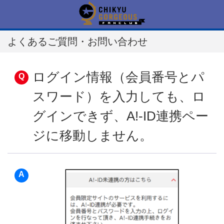
よくあるご質問・お問い合わせ
ログイン情報（会員番号とパ
スワード）を入力しても、ロ
グインできず、A!-ID連携ペー
ジに移動しません。