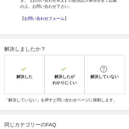
き、【お問い合わせ本文】の必須記入事項を全て記載
の上、お問い合わせ下さい。
【
お問い合わせフォーム
】
解決しましたか？
解決した
解決したが
解決していない
わかりにくい
「解決していない」を押すと問い合わせページに移動します。
同じカテゴリーのFAQ