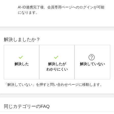
A!-ID連携完了後、会員専用ページへのログインが可能
になります。
解決しましたか？
解決した
解決したが
解決していない
わかりにくい
「解決していない」を押すと問い合わせページに移動します。
同じカテゴリーのFAQ