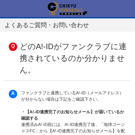
よくあるご質問・お問い合わせ
どのA!-IDがファンクラブに連
携されているのか分かりませ
ん。
ファンクラブと連携しているA!-ID（メールアドレス）
が分からない場合は下記をご確認下さい。
・【A!-ID連携完了のお知らせメール】が届いているか
確認する
連携済みA!-ID宛には、A!-ID連携完了後、「地球ゴージ
ャスFC」から【A!-ID連携完了のお知らせメール】を配