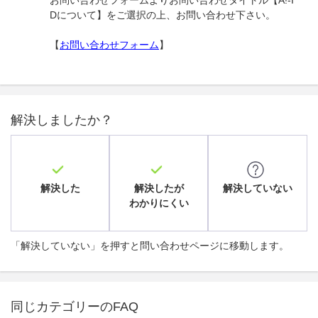
お問い合わせフォームよりお問い合わせタイトル【A!-I
Dについて】をご選択の上、お問い合わせ下さい。
【
お問い合わせフォーム
】
解決しましたか？
解決した
解決したが
解決していない
わかりにくい
「解決していない」を押すと問い合わせページに移動します。
同じカテゴリーのFAQ