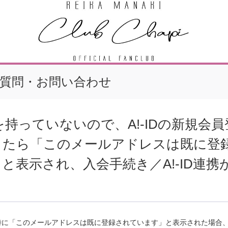
質問・お問い合わせ
IDを持っていないので、A!-IDの新規会
したら「このメールアドレスは既に登
と表示され、入会手続き／A!-ID連携
取得時に「このメールアドレスは既に登録されています」と表示された場合