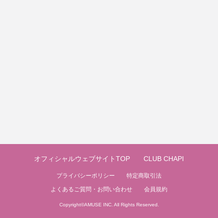
オフィシャルウェブサイトTOP
CLUB CHAPI
プライバシーポリシー
特定商取引法
よくあるご質問・お問い合わせ
会員規約
Copyright©
AMUSE INC.
All Rights Reserved.