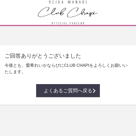
ご回答ありがとうございました
今後とも、愛希れいかならびにCLUB CHAPIをよろしくお願いい
たします。
よくあるご質問へ戻る