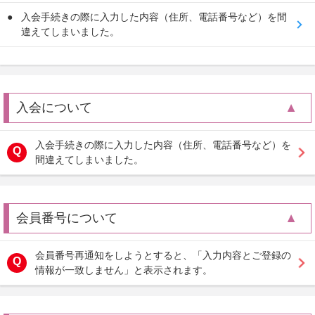
入会手続きの際に入力した内容（住所、電話番号など）を間
違えてしまいました。
入会について
入会手続きの際に入力した内容（住所、電話番号など）を
間違えてしまいました。
会員番号について
会員番号再通知をしようとすると、「入力内容とご登録の
情報が一致しません」と表示されます。