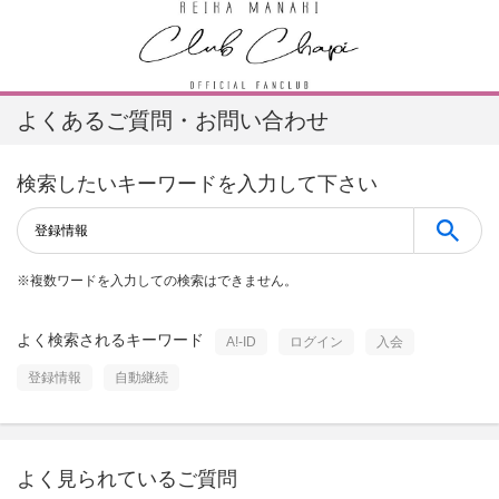
よくあるご質問・お問い合わせ
検索したいキーワードを入力して下さい
※
複数ワードを入力しての検索はできません。
よく検索されるキーワード
A!-ID
ログイン
入会
登録情報
自動継続
よく見られているご質問