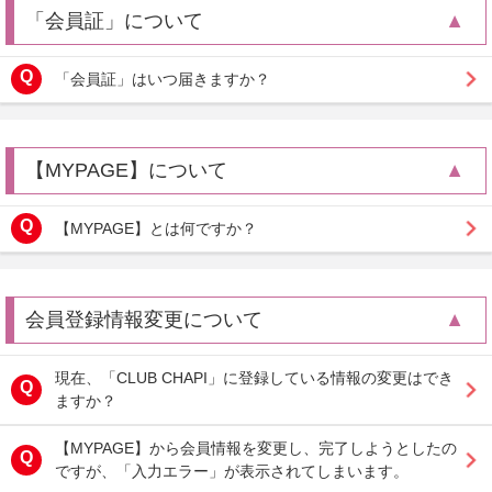
「会員証」について
「会員証」はいつ届きますか？
【MYPAGE】について
【MYPAGE】とは何ですか？
会員登録情報変更について
現在、「CLUB CHAPI」に登録している情報の変更はでき
ますか？
【MYPAGE】から会員情報を変更し、完了しようとしたの
ですが、「入力エラー」が表示されてしまいます。