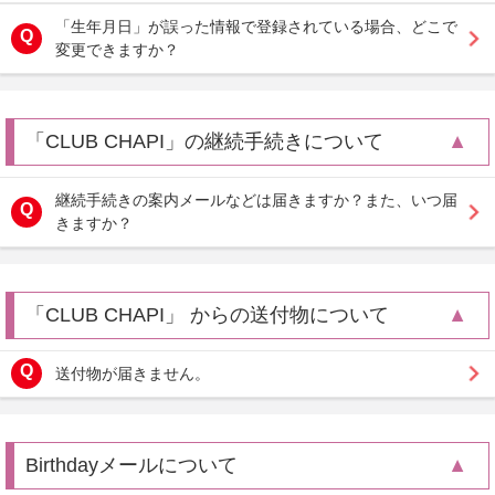
「生年月日」が誤った情報で登録されている場合、どこで
変更できますか？
「CLUB CHAPI」の継続手続きについて
継続手続きの案内メールなどは届きますか？また、いつ届
きますか？
「CLUB CHAPI」 からの送付物について
送付物が届きません。
Birthdayメールについて