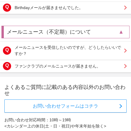
Birthdayメールが届きませんでした。
メールニュース（不定期）について
メールニュースを受信したいのですが、どうしたらいいで
すか？
ファンクラブのメールニュースが届きません。
よくあるご質問に記載のある内容以外のお問い合わ
せ
お問い合わせフォームはコチラ
お問い合わせ対応時間：10時～19時
<カレンダー上の休日(土・日・祝日)や年末年始を除く>