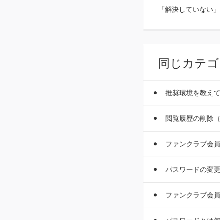
「解決していない」
同じカテゴ
推奨環境を教え
閲覧履歴の削除
ファンクラブ会
パスワードの変
ファンクラブ会