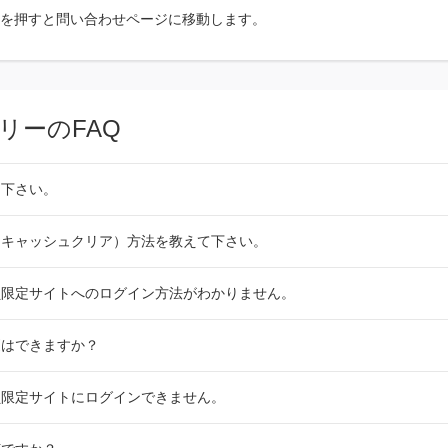
を押すと問い合わせページに移動します。
リーのFAQ
て下さい。
（キャッシュクリア）方法を教えて下さい。
員限定サイトへのログイン方法がわかりません。
更はできますか？
員限定サイトにログインできません。