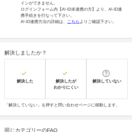
インができません。
ログインフォーム内【A!-ID未連携の方】より、A!-ID連
携手続きを行なって下さい。
A!-ID連携方法の詳細は、
こちら
よりご確認下さい。
解決しましたか？
解決した
解決したが
解決していない
わかりにくい
「解決していない」を押すと問い合わせページに移動します。
同じカテゴリーのFAQ