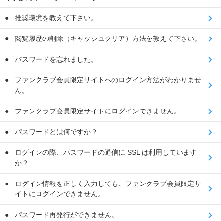
推奨環境を教えて下さい。
閲覧履歴の削除（キャッシュクリア）方法を教えて下さい。
パスワードを忘れました。
ファンクラブ会員限定サイトへのログイン方法がわかりませ
ん。
ファンクラブ会員限定サイトにログインできません。
パスワードとは何ですか？
ログインの際、パスワードの通信に SSL は利用しています
か？
ログイン情報を正しく入力しても、ファンクラブ会員限定サ
イトにログインできません。
パスワード再発行ができません。