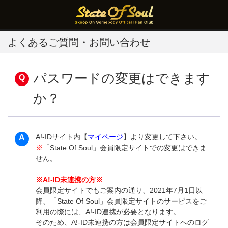
よくあるご質問・お問い合わせ
パスワードの変更はできます
か？
A!-IDサイト内【
マイページ
】より変更して下さい。
※
「State Of Soul」会員限定サイトでの変更はできま
せん。
※A!-ID未連携の方※
会員限定サイトでもご案内の通り、2021年7月1日以
降、「State Of Soul」会員限定サイトのサービスをご
利用の際には、A!-ID連携が必要となります。
そのため、A!-ID未連携の方は会員限定サイトへのログ