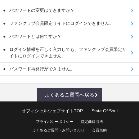
パスワードの変更はできますか？
ファンクラブ会員限定サイトにログインできません。
パスワードとは何ですか？
ログイン情報を正しく入力しても、ファンクラブ会員限定サ
イトにログインできません。
パスワード再発行ができません。
よくあるご質問へ戻る
オフィシャルウェブサイトTOP
State Of Soul
プライバシーポリシー
特定商取引法
よくあるご質問・お問い合わせ
会員規約