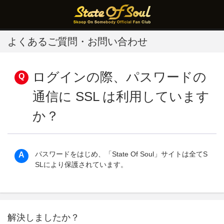
よくあるご質問・お問い合わせ
ログインの際、パスワードの
通信に SSL は利用しています
か？
パスワードをはじめ、「State Of Soul」サイトは全てS
SLにより保護されています。
解決しましたか？