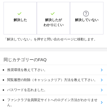
解決した
解決したが
解決していない
わかりにくい
「解決していない」を押すと問い合わせページに移動します。
同じカテゴリーのFAQ
推奨環境を教えて下さい。
閲覧履歴の削除（キャッシュクリア）方法を教えて下さい。
パスワードを忘れました。
ファンクラブ会員限定サイトへのログイン方法がわかりませ
ん。