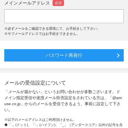
メインメールアドレス
必須
※
必ずメールをご確認できる環境にて、お手続きして下さい。
※
サブメールアドレスではお手続きできません。
メールの受信設定について
「メールが届かない」というお問い合わせが多数ございます。ド
メイン指定受信や迷惑メール拒否設定をされている方は、「@am
use.co.jp」からのメールを受信できるよう、事前に設定して下さ
い。
※
以下のメールアドレスはご利用頂けません。
◆「.」(ドット)、「-」(ハイフン)、「_」（アンダースコア）以外の記号を含