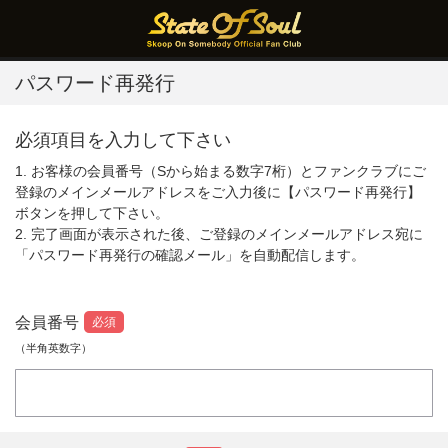
パスワード再発行
必須項目を入力して下さい
1. お客様の会員番号（Sから始まる数字7桁）とファンクラブにご
登録のメインメールアドレスをご入力後に【パスワード再発行】
ボタンを押して下さい。
2. 完了画面が表示された後、ご登録のメインメールアドレス宛に
「パスワード再発行の確認メール」を自動配信します。
会員番号
必須
（半角英数字）