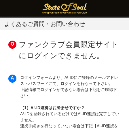
よくあるご質問・お問い合わせ
ファンクラブ会員限定サイト
にログインできません。
ログインフォームより、A!-IDにご登録のメールアドレ
ス・パスワードにて、ログインを行なって下さい。
上記情報でログインができない場合は下記をご確認下
さい。
（1）A!-ID連携はお済ませですか？
A!-IDを登録されているだけではA!-ID連携は完了してい
ません。
連携手続きを行なっていない場合は下記【A!-ID連携を