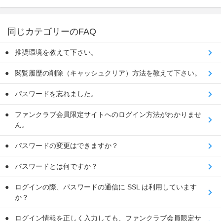
同じカテゴリーのFAQ
推奨環境を教えて下さい。
閲覧履歴の削除（キャッシュクリア）方法を教えて下さい。
パスワードを忘れました。
ファンクラブ会員限定サイトへのログイン方法がわかりませ
ん。
パスワードの変更はできますか？
パスワードとは何ですか？
ログインの際、パスワードの通信に SSL は利用しています
か？
ログイン情報を正しく入力しても、ファンクラブ会員限定サ