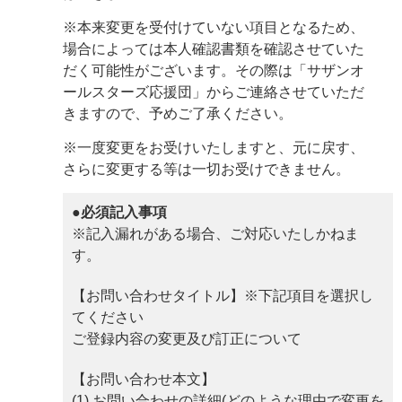
※本来変更を受付けていない項目となるため、
場合によっては本人確認書類を確認させていた
だく可能性がございます。その際は「サザンオ
ールスターズ応援団」からご連絡させていただ
きますので、予めご了承ください。
※一度変更をお受けいたしますと、元に戻す、
さらに変更する等は一切お受けできません。
●必須記入事項
※記入漏れがある場合、ご対応いたしかねま
す。
【お問い合わせタイトル】※下記項目を選択し
てください
ご登録内容の変更及び訂正について
【お問い合わせ本文】
(1) お問い合わせの詳細(どのような理由で変更を