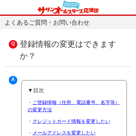
よくあるご質問・お問い合わせ
登録情報の変更はできます
か？
▼目次
・
ご登録情報（住所、電話番号、名字等）
の変更方法
・
クレジットカード情報を変更したい
・
メールアドレスを変更したい