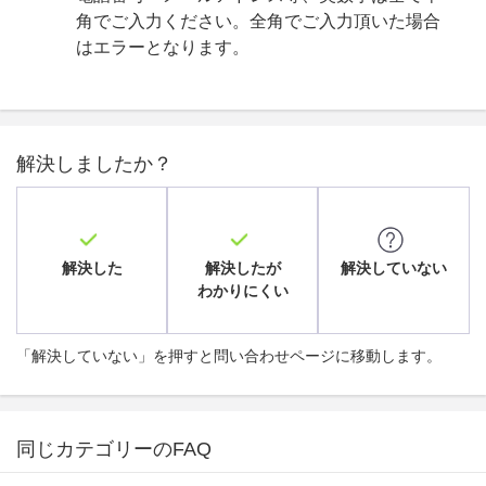
角でご入力ください。全角でご入力頂いた場合
はエラーとなります。
解決しましたか？
解決した
解決したが
解決していない
わかりにくい
「解決していない」を押すと問い合わせページに移動します。
同じカテゴリーのFAQ