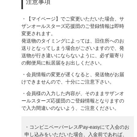
注意事項
・【マイページ】でご変更いただいた場合、サ
ザンオールスターズ応援団のご登録情報は即時
変更されます。
発送物のタイミングによっては、旧住所へのお
送りとなってしまう場合がございますので、発
送物が行き違いにならないように、必ず最寄り
の郵便局に転居届をお出しください。
・会員情報の変更が遅くなると、発送物がお届
けできませんので、十分にご注意下さい。
・会員様の入力した内容が、そのままサザンオ
ールスターズ応援団のご登録情報となりますの
で入力間違いのないよう、ご注意ください。
・コンビニペーパーレス/Pay-easyにて入会のお
申し込みをいただいた場合、入金前であれば、