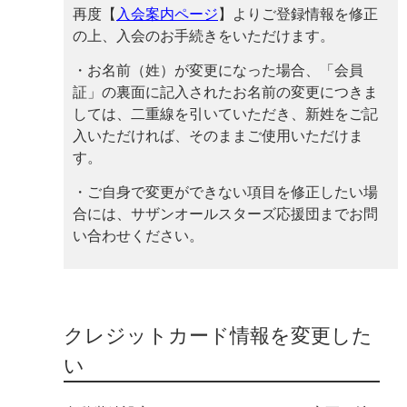
再度【
入会案内ページ
】よりご登録情報を修正
の上、入会のお手続きをいただけます。
・お名前（姓）が変更になった場合、「会員
証」の裏面に記入されたお名前の変更につきま
しては、二重線を引いていただき、新姓をご記
入いただければ、そのままご使用いただけま
す。
・ご自身で変更ができない項目を修正したい場
合には、サザンオールスターズ応援団までお問
い合わせください。
クレジットカード情報を変更した
い