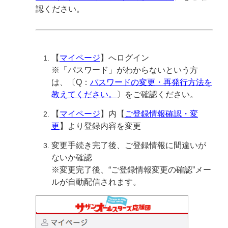
認ください。
【
マイページ
】へログイン
※「パスワード」がわからないという方
は、〔Q：
パスワードの変更・再発行方法を
教えてください。
〕をご確認ください。
【
マイページ
】内【
ご登録情報確認・変
更
】より登録内容を変更
変更手続き完了後、ご登録情報に間違いが
ないか確認
※変更完了後、“ご登録情報変更の確認”メー
ルが自動配信されます。