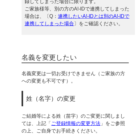
録してしまった場合に限ります。
ご家族様等、別の方のA!-IDで連携してしまった
場合は、〔Q：
連携したいA!-IDとは別のA!-IDで
連携してしまった場合
〕をご確認ください。
名義を変更したい
名義変更は一切お受けできません（ご家族の方
への変更も不可です）。
姓（名字）の変更
ご結婚等による姓（苗字）のご変更に関しまし
ては、上記「
ご登録情報の変更方法
」をご参照
の上、ご自身でお手続きください。