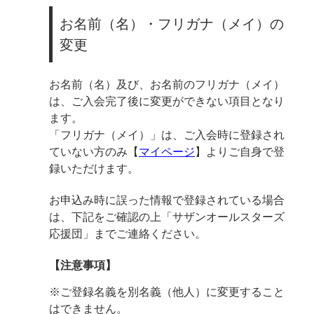
お名前（名）・フリガナ（メイ）の
変更
お名前（名）及び、お名前のフリガナ（メイ）
は、ご入会完了後に変更ができない項目となり
ます。
「フリガナ（メイ）」は、ご入会時に登録され
ていない方のみ【
マイページ
】よりご自身で登
録いただけます。
お申込み時に誤った情報で登録されている場合
は、下記をご確認の上「サザンオールスターズ
応援団」までご連絡ください。
【注意事項】
※ご登録名義を別名義（他人）に変更すること
はできません。