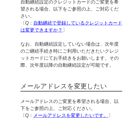
自動継続設定のクレジットカードのご変更を希
望される場合、以下をご参照の上、ご対応くだ
さい。
〔Q：
自動継続で登録しているクレジットカード
は変更できますか？
〕
なお、自動継続設定していない場合は、次年度
のご継続手続き時にご利用いただきたいクレジ
ットカードにてお手続きをお願いします。その
際、次年度以降の自動継続設定が可能です。
メールアドレスを変更したい
メールアドレスのご変更を希望される場合、以
下をご参照の上、ご対応ください。
〔Q：
メールアドレスを変更したいです。
〕