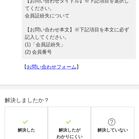
【お問い合わせタイトル】※下記項目を選択し
てください。
会員証紛失について
【お問い合わせ本文】※下記項目を本文に必ず
記入してください。
(1)「会員証紛失」
(2) 会員番号
【
お問い合わせフォーム
】
解決しましたか？
解決した
解決したが
解決していない
わかりにくい