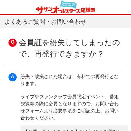
よくあるご質問・お問い合わせ
会員証を紛失してしまったの
で、再発行できますか？
紛失・破損された場合は、有料での再発行とな
ります。
ライブやファンクラブ会員限定イベント、番組
観覧等の際に必要となりますので、お問い合わ
せフォームより必要事項をご明記の上、お問い
合わせください。