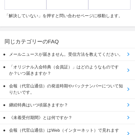
「解決していない」を押すと問い合わせページに移動します。
同じカテゴリーのFAQ
メールニュースが届きません。受信方法を教えてください。
「オリジナル入会特典（会員証）」はどのようなものです
か？いつ届きますか？
会報（代官山通信）の発送時期やバックナンバーについて知
りたいです。
継続特典はいつ頃届きますか？
《未着受付期間》とは何ですか？
会報（代官山通信）はWeb（インターネット）で見れます