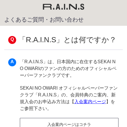
よくあるご質問・お問い合わせ
「R.A.I.N.S」とは何ですか？
「R.A.I.N.S」は、日本国内に在住するSEKAI N
O OWARIのファンの方のためのオフィシャルペ
ーパーファンクラブです。
SEKAI NO OWARI オフィシャルペーパーファン
クラブ「R.A.I.N.S」の、会員特典のご案内、新
規入会のお申込み方法は【
入会案内ページ
】を
ご参照下さい。
入会案内ページはコチラ