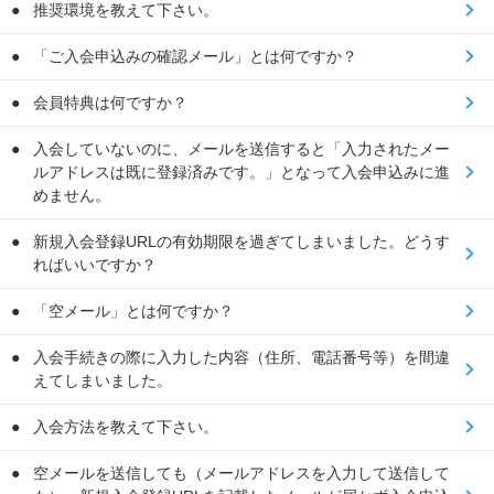
推奨環境を教えて下さい。
「ご入会申込みの確認メール」とは何ですか？
会員特典は何ですか？
入会していないのに、メールを送信すると「入力されたメー
ルアドレスは既に登録済みです。」となって入会申込みに進
めません。
新規入会登録URLの有効期限を過ぎてしまいました。どうす
ればいいですか？
「空メール」とは何ですか？
入会手続きの際に入力した内容（住所、電話番号等）を間違
えてしまいました。
入会方法を教えて下さい。
空メールを送信しても（メールアドレスを入力して送信して