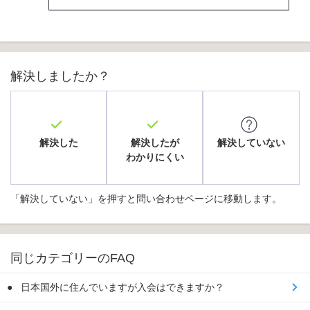
解決しましたか？
解決した
解決したが
解決していない
わかりにくい
「解決していない」を押すと問い合わせページに移動します。
同じカテゴリーのFAQ
日本国外に住んでいますが入会はできますか？