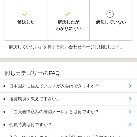
解決した
解決したが
解決していない
わかりにくい
「解決していない」を押すと問い合わせページに移動します。
同じカテゴリーのFAQ
日本国外に住んでいますが入会はできますか？
推奨環境を教えて下さい。
「ご入会申込みの確認メール」とは何ですか？
会員特典は何ですか？