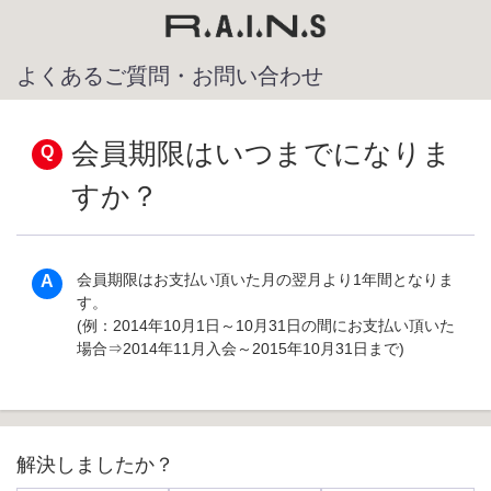
よくあるご質問・お問い合わせ
会員期限はいつまでになりま
すか？
会員期限はお支払い頂いた月の翌月より1年間となりま
す。
(例：2014年10月1日～10月31日の間にお支払い頂いた
場合⇒2014年11月入会～2015年10月31日まで)
解決しましたか？