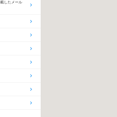
記載したメール