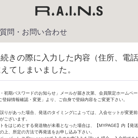
質問・お問い合わせ
手続きの際に入力した内容（住所、電
違えてしまいました。
・初期パスワードのお知らせ」メールが届き次第、会員限定ホームページ
ご登録情報確認・変更」より、ご自身で登録内容をご変更下さい。
誤りがあった場合、発送のタイミングによっては、入会セットが変更前
がございます。
をはじめとする発送物が未着となった場合は、【MYPAGE】内【発
の上、所定の方法で再発送をお申し込み下さい。