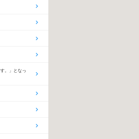
です。」となっ