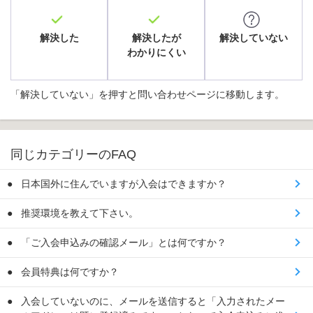
解決した
解決したが
解決していない
わかりにくい
「解決していない」を押すと問い合わせページに移動します。
同じカテゴリーのFAQ
日本国外に住んでいますが入会はできますか？
推奨環境を教えて下さい。
「ご入会申込みの確認メール」とは何ですか？
会員特典は何ですか？
入会していないのに、メールを送信すると「入力されたメー