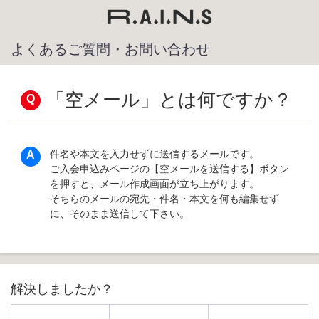
よくあるご質問・お問い合わせ
「空メール」とは何ですか？
件名や本文を入力せずに送信するメールです。
ご入会申込みページの【空メールを送信する】ボタン
を押すと、メール作成画面が立ち上がります。
そちらのメールの宛先・件名・本文を何も編集せず
に、そのまま送信して下さい。
解決しましたか？