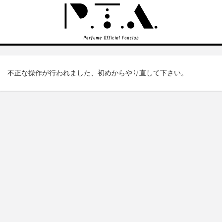
不正な操作が行われました、初めからやり直して下さい。