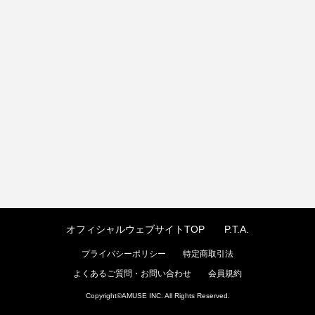
オフィシャルウェブサイトTOP
P.T.A.
プライバシーポリシー
特定商取引法
よくあるご質問・お問い合わせ
会員規約
Copyright©
AMUSE INC.
All Rights Reserved.