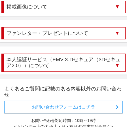
掲載画像について
ファンレター・プレゼントについて
本人認証サービス（EMV 3-Dセキュア（3Dセキュ
ア2.0））について
よくあるご質問に記載のある内容以外のお問い合わ
せ
お問い合わせフォームはコチラ
お問い合わせ対応時間：10時～19時
<カレンダー上の休日(土・日・祝日)や年末年始を除く>