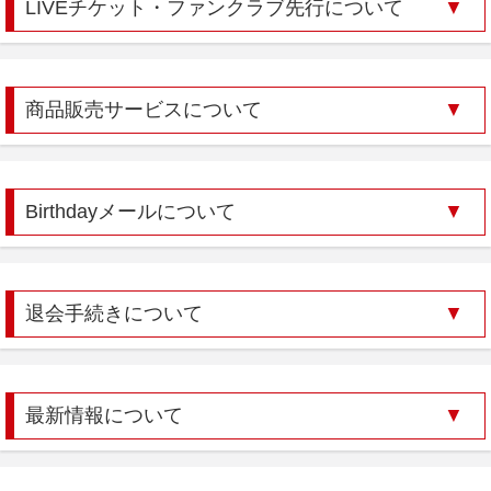
LIVEチケット・ファンクラブ先行について
商品販売サービスについて
Birthdayメールについて
退会手続きについて
最新情報について