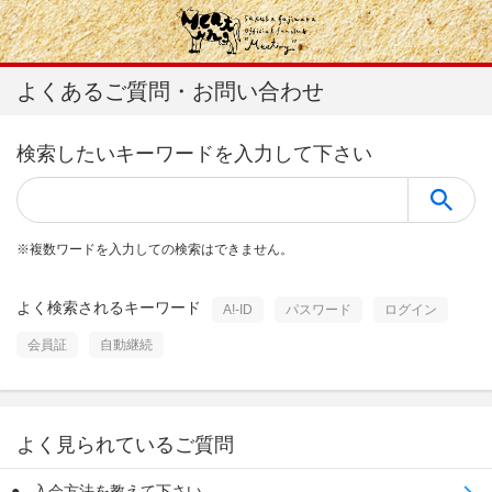
よくあるご質問・お問い合わせ
検索したいキーワードを入力して下さい
※
複数ワードを入力しての検索はできません。
よく検索されるキーワード
A!-ID
パスワード
ログイン
会員証
自動継続
よく見られているご質問
入会方法を教えて下さい。