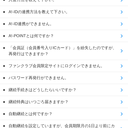
A!-IDの連携方法を教えて下さい。
A!-ID連携ができません。
A!-POINTとは何ですか？
「会員証（会員番号入りICカード）」を紛失したのですが、
再発行はできますか？
ファンクラブ会員限定サイトにログインできません。
パスワード再発行ができません。
継続手続きはどうしたらいいですか？
継続特典はいつごろ届きますか？
自動継続とは何ですか？
自動継続を設定していますが、会員期限月の1日より前にカ