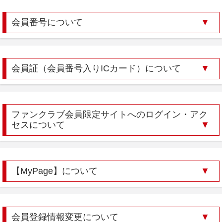
会員番号について
会員証（会員番号入りICカード）について
ファンクラブ会員限定サイトへのログイン・アク
セスについて
【MyPage】について
会員登録情報変更について