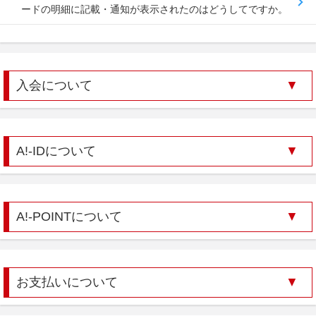
ードの明細に記載・通知が表示されたのはどうしてですか。
入会について
A!-IDについて
A!-POINTについて
お支払いについて