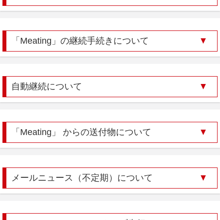
「Meating」の継続手続きについて
自動継続について
「Meating」 からの送付物について
メールニュース（不定期）について