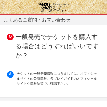
よくあるご質問・お問い合わせ
一般発売でチケットを購入す
る場合はどうすればいいです
か？
チケットの一般発売情報につきましては、オフィシャ
ルサイトの公演情報、各プレイガイドのオフィシャル
サイトや情報誌等でご確認下さい。