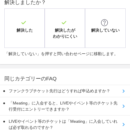
解決しましたか？
解決した
解決したが
解決していない
わかりにくい
「解決していない」を押すと問い合わせページに移動します。
同じカテゴリーのFAQ
ファンクラブチケット先行はどうすれば申込めますか？
「Meating」に入会すると、LIVEやイベント等のチケット先
行受付にエントリーできますか？
LIVEやイベント等のチケットは「Meating」に入会していれ
ば必ず取れるのですか？