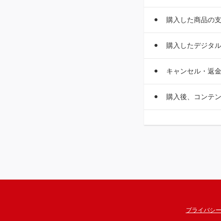
購入した商品の
購入したデジタ
キャンセル・返
購入後、コンテ
プライバシ