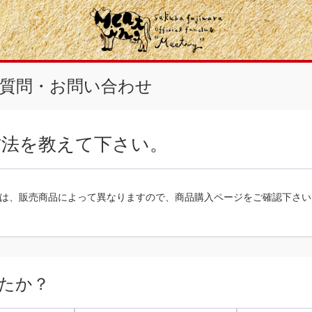
質問・お問い合わせ
方法を教えて下さい。
は、販売商品によって異なりますので、商品購入ページをご確認下さい
たか？