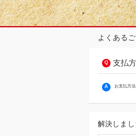
よくあるご
支払
お支払方法
解決しまし