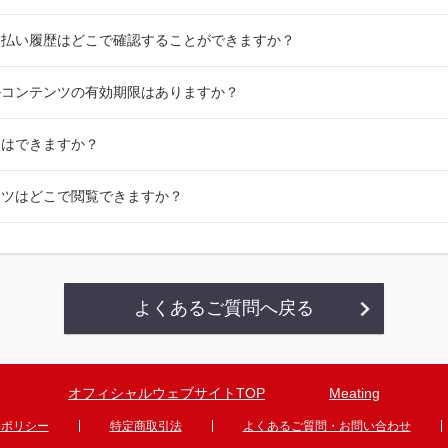
支払い履歴はどこで確認することができますか？
ルコンテンツの有効期限はありますか？
金はできますか？
ンツはどこで閲覧できますか？
よくあるご質問へ戻る
オフィシャルウェブサイトTOP
Meating
ーポリシー
特定商取引法
よくあるご質問・お問い合わせ