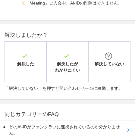
※
「Meating」ご入会中、A!-IDの削除はできません。
解決しましたか？
解決した
解決したが
解決していない
わかりにくい
「解決していない」を押すと問い合わせページに移動します。
同じカテゴリーのFAQ
どのA!-IDがファンクラブに連携されているのか分かりませ
ん。