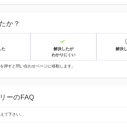
たか？
した
解決したが
解決
わかりにくい
を押すと問い合わせページに移動します。
リーのFAQ
教えて下さい。