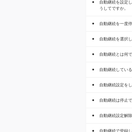
自動継続を設定し
うしてですか。
自動継続を一度
自動継続を選択
自動継続とは何
自動継続してい
自動継続設定を
自動継続は停止
自動継続設定解
自動継続で登録