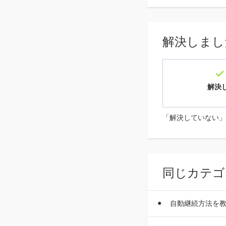
解決しまし
解決
「解決していない」
同じカテゴ
自動継続方法を