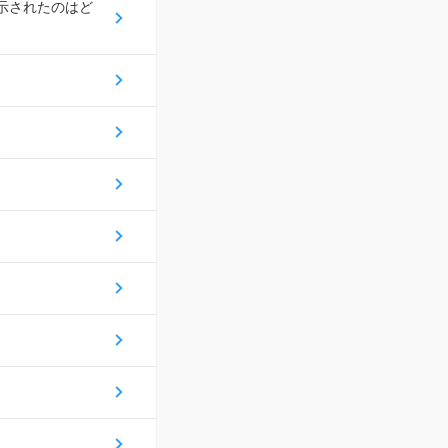
示されたのはど