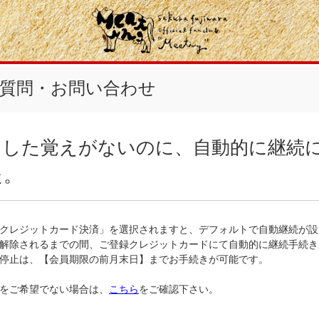
質問・お問い合わせ
きした覚えがないのに、自動的に継続
た。
クレジットカード決済」を選択されますと、デフォルトで自動継続が設
解除されるまでの間、ご登録クレジットカードにて自動的に継続手続き
停止は、【会員期限の前月末日】までお手続きが可能です。
をご希望でない場合は、
こちら
をご確認下さい。