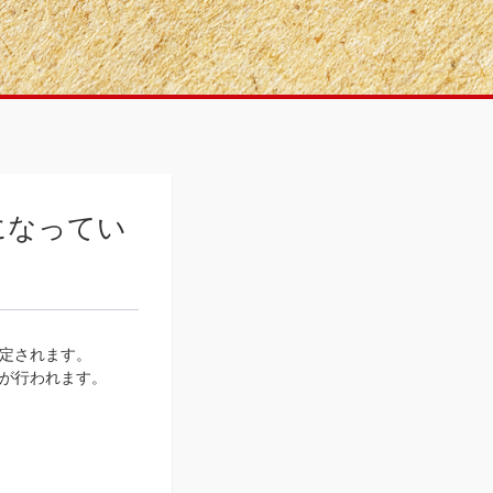
になってい
定されます。
が行われます。