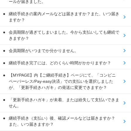
ールが届きました。
継続手続きの案内メールなどは届きますか？また、いつ届き
ますか？
会員期限が過ぎてしまいました。今から支払いしても継続で
きますか？
会員期限がいつまでか分かりません。
継続手続き完了には、どのくらい時間がかかりますか？
【MYPAGE】内【ご継続手続き】ページにて、「コンビニ
ペーパーレス/Pay-easy決済」での支払いを選択しました
が、「更新手続きハガキ」の発送に変更できますか？
「更新手続きハガキ」が未着、または紛失して支払いできま
せん。
継続手続き（支払い）後、確認メールなどは届きますか？
また、いつ届きますか？