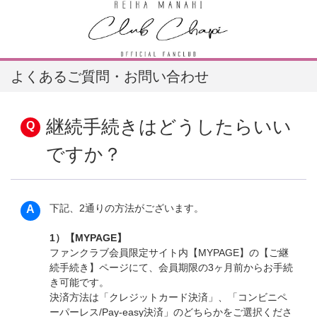
よくあるご質問・お問い合わせ
継続手続きはどうしたらいい
ですか？
下記、2通りの方法がございます。
1）【MYPAGE】
ファンクラブ会員限定サイト内【MYPAGE】の【ご継
続手続き】ページにて、会員期限の3ヶ月前からお手続
き可能です。
決済方法は「クレジットカード決済」、「コンビニペ
ーパーレス/Pay-easy決済」のどちらかをご選択くださ