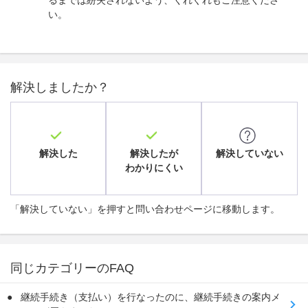
い。
解決しましたか？
解決した
解決したが
解決していない
わかりにくい
「解決していない」を押すと問い合わせページに移動します。
同じカテゴリーのFAQ
継続手続き（支払い）を行なったのに、継続手続きの案内メ