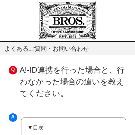
よくあるご質問・お問い合わせ
A!-ID連携を行った場合と、行
わなかった場合の違いを教え
てください。
▼目次