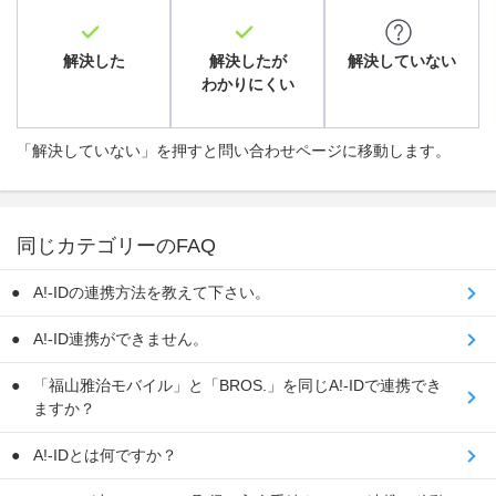
解決した
解決したが
解決していない
わかりにくい
「解決していない」を押すと問い合わせページに移動します。
同じカテゴリーのFAQ
A!-IDの連携方法を教えて下さい。
A!-ID連携ができません。
「福山雅治モバイル」と「BROS.」を同じA!-IDで連携でき
ますか？
A!-IDとは何ですか？