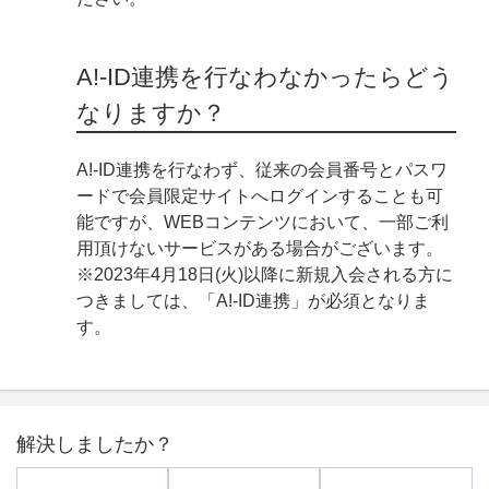
A!-ID連携を行なわなかったらどう
なりますか？
A!-ID連携を行なわず、従来の会員番号とパスワ
ードで会員限定サイトへログインすることも可
能ですが、WEBコンテンツにおいて、一部ご利
用頂けないサービスがある場合がございます。
※2023年4月18日(火)以降に新規入会される方に
つきましては、「A!-ID連携」が必須となりま
す。
解決しましたか？