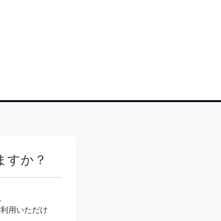
りますか？
。
ご利用いただけ