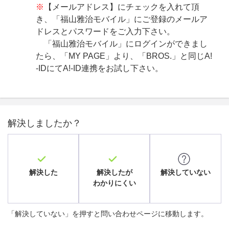
※
【メールアドレス】にチェックを入れて頂
き、「福山雅治モバイル」にご登録のメールア
ドレスとパスワードをご入力下さい。
「福山雅治モバイル」にログインができまし
たら、「MY PAGE」より、「BROS.」と同じA!
-IDにてA!-ID連携をお試し下さい。
解決しましたか？
解決した
解決したが
解決していない
わかりにくい
「解決していない」を押すと問い合わせページに移動します。