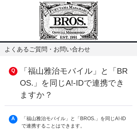
よくあるご質問・お問い合わせ
「福山雅治モバイル」と「BR
OS.」を同じA!-IDで連携でき
ますか？
「福山雅治モバイル」と「BROS.」を同じA!-ID
で連携することはできます。