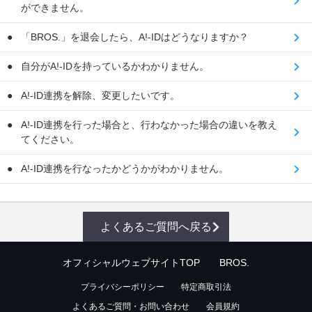
ができません。
「BROS.」を退会したら、A!-IDはどうなりますか？
自分がA!-IDを持っているかわかりません。
A!-ID連携を解除、変更したいです。
A!-ID連携を行った場合と、行わなかった場合の違いを教え
てください。
A!-ID連携を行なったかどうかがわかりません。
よくあるご質問へ戻る
オフィシャルウェブサイトTOP
BROS.
プライバシーポリシー
特定商取引法
よくあるご質問・お問い合わせ
会員規約