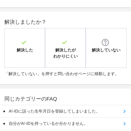
解決しましたか？
解決した
解決したが
解決していない
わかりにくい
「解決していない」を押すと問い合わせページに移動します。
同じカテゴリーのFAQ
A!-IDに誤った生年月日を登録してしまいました。
自分がA!-IDを持っているか分かりません。