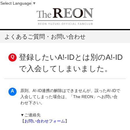
Select Language
▼
よくあるご質問・お問い合わせ
登録したいA!-IDとは別のA!-ID
で入会してしまいました。
原則、A!-ID連携の解除はできませんが、誤ったA!-IDで
入会してしまった場合は、「The REON」へお問い合
わせ下さい。
▼ご連絡先
【
お問い合わせフォーム
】