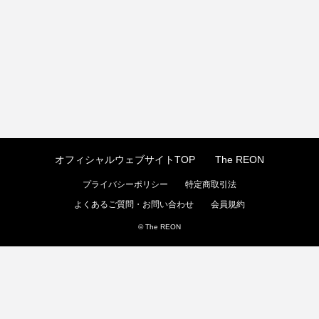
オフィシャルウェブサイトTOP
The REON
プライバシーポリシー
特定商取引法
よくあるご質問・お問い合わせ
会員規約
© The REON