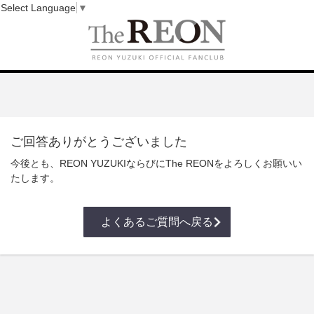
Select Language
▼
ご回答ありがとうございました
今後とも、REON YUZUKIならびにThe REONをよろしくお願いい
たします。
よくあるご質問へ戻る