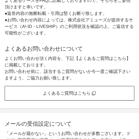
よくあるケースをFAQに記載しておりますので、そちらをご参照
頂けますと幸いです。
●返答内容の無断転載・引用は堅くお断り致します。
●お問い合わせ内容によっては、株式会社アミューズが提供するサ
ービス（A!-ID・LIVESHIP）のご利用状況を確認の上、ご返信する
可能性がございます。
よくあるお問い合わせについて
よくお問い合わせ頂く内容を、下記【よくあるご質問はこちら】
に掲載しております。
お問い合わせ前に、該当するご質問がないか今一度ご確認下さい
ますよう、ご協力お願い致します。
よくあるご質問はこちら
メールの受信設定について
「メールが届かない」というお問い合わせが多数ございます。ド