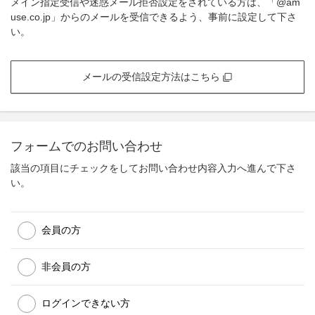
メイン指定受信や迷惑メール拒否設定をされている方は、「@am
use.co.jp」からのメールを受信できるよう、事前に設定して下さ
い。
メールの受信設定方法はこちら
フォームでのお問い合わせ
該当の項目にチェックをしてお問い合わせ内容入力へ進んで下さ
い。
会員の方
非会員の方
ログインできない方