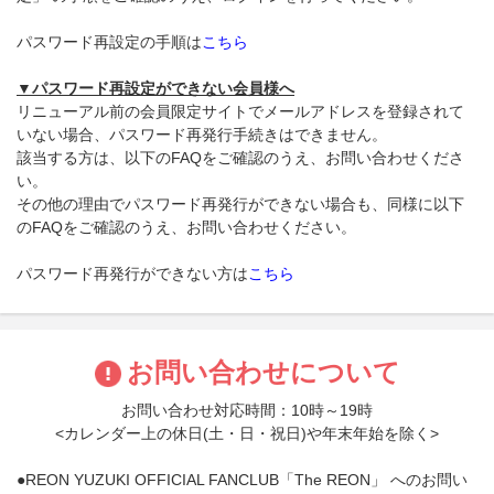
パスワード再設定の手順は
こちら
▼パスワード再設定ができない会員様へ
リニューアル前の会員限定サイトでメールアドレスを登録されて
いない場合、パスワード再発行手続きはできません。
該当する方は、以下のFAQをご確認のうえ、お問い合わせくださ
い。
その他の理由でパスワード再発行ができない場合も、同様に以下
のFAQをご確認のうえ、お問い合わせください。
パスワード再発行ができない方は
こちら
お問い合わせについて
お問い合わせ対応時間：10時～19時
<カレンダー上の休日(土・日・祝日)や年末年始を除く>
●REON YUZUKI OFFICIAL FANCLUB「The REON」 へのお問い