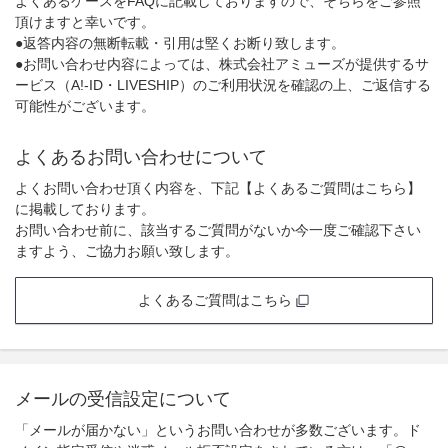
よくあるケースをFAQに記載しておりますので、そちらをご参照
頂けますと幸いです。
●返答内容の無断転載・引用は堅くお断り致します。
●お問い合わせ内容によっては、株式会社アミューズが提供するサ
ービス（A!-ID・LIVESHIP）のご利用状況を確認の上、ご返信する
可能性がございます。
よくあるお問い合わせについて
よくお問い合わせ頂く内容を、下記【よくあるご質問はこちら】
に掲載しております。
お問い合わせ前に、該当するご質問がないか今一度ご確認下さい
ますよう、ご協力お願い致します。
よくあるご質問はこちら
メールの受信設定について
「メールが届かない」というお問い合わせが多数ございます。ド