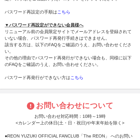
パスワード再設定の手順は
こちら
▼パスワード再設定ができない会員様へ
リニューアル前の会員限定サイトでメールアドレスを登録されて
いない場合、パスワード再発行手続きはできません。
該当する方は、以下のFAQをご確認のうえ、お問い合わせくださ
い。
その他の理由でパスワード再発行ができない場合も、同様に以下
のFAQをご確認のうえ、お問い合わせください。
パスワード再発行ができない方は
こちら
お問い合わせについて
お問い合わせ対応時間：10時～19時
<カレンダー上の休日(土・日・祝日)や年末年始を除く>
●REON YUZUKI OFFICIAL FANCLUB「The REON」 へのお問い