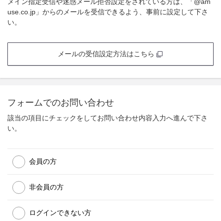
メイン指定受信や迷惑メール拒否設定をされている方は、「@am
use.co.jp」からのメールを受信できるよう、事前に設定して下さ
い。
メールの受信設定方法はこちら
フォームでのお問い合わせ
該当の項目にチェックをしてお問い合わせ内容入力へ進んで下さ
い。
会員の方
非会員の方
ログインできない方