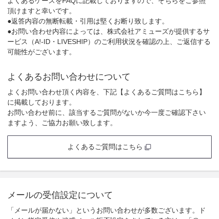
よくあるケースをFAQに記載しておりますので、そちらをご参照
頂けますと幸いです。
●返答内容の無断転載・引用は堅くお断り致します。
●お問い合わせ内容によっては、株式会社アミューズが提供するサ
ービス（A!-ID・LIVESHIP）のご利用状況を確認の上、ご返信する
可能性がございます。
よくあるお問い合わせについて
よくお問い合わせ頂く内容を、下記【よくあるご質問はこちら】
に掲載しております。
お問い合わせ前に、該当するご質問がないか今一度ご確認下さい
ますよう、ご協力お願い致します。
よくあるご質問はこちら
メールの受信設定について
「メールが届かない」というお問い合わせが多数ございます。ド