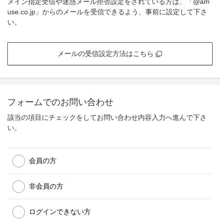
メイン指定受信や迷惑メール拒否設定をされている方は、「@am
use.co.jp」からのメールを受信できるよう、事前に設定して下さ
い。
メールの受信設定方法はこちら
フォームでのお問い合わせ
該当の項目にチェックをしてお問い合わせ内容入力へ進んで下さ
い。
会員の方
非会員の方
ログインできない方