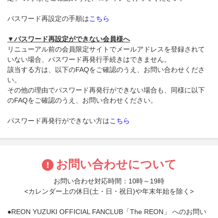
パスワード再設定の手順は
こちら
▼パスワード再設定ができない会員様へ
リニューアル前の会員限定サイトでメールアドレスを登録されて
いない場合、パスワード再発行手続きはできません。
該当する方は、以下のFAQをご確認のうえ、お問い合わせくださ
い。
その他の理由でパスワード再発行ができない場合も、同様に以下
のFAQをご確認のうえ、お問い合わせください。
パスワード再発行ができない方は
こちら
お問い合わせについて
お問い合わせ対応時間：10時～19時
<カレンダー上の休日(土・日・祝日)や年末年始を除く>
●REON YUZUKI OFFICIAL FANCLUB「The REON」 へのお問い