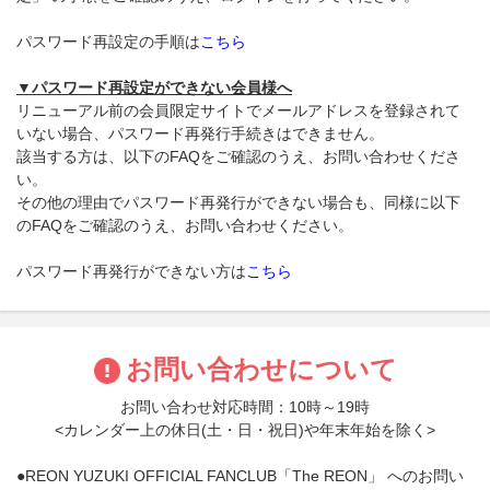
パスワード再設定の手順は
こちら
▼パスワード再設定ができない会員様へ
リニューアル前の会員限定サイトでメールアドレスを登録されて
いない場合、パスワード再発行手続きはできません。
該当する方は、以下のFAQをご確認のうえ、お問い合わせくださ
い。
その他の理由でパスワード再発行ができない場合も、同様に以下
のFAQをご確認のうえ、お問い合わせください。
パスワード再発行ができない方は
こちら
お問い合わせについて
お問い合わせ対応時間：10時～19時
<カレンダー上の休日(土・日・祝日)や年末年始を除く>
●REON YUZUKI OFFICIAL FANCLUB「The REON」 へのお問い