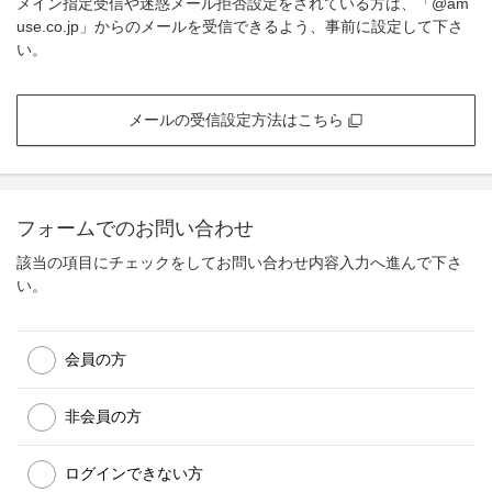
メイン指定受信や迷惑メール拒否設定をされている方は、「@am
use.co.jp」からのメールを受信できるよう、事前に設定して下さ
い。
メールの受信設定方法はこちら
フォームでのお問い合わせ
該当の項目にチェックをしてお問い合わせ内容入力へ進んで下さ
い。
会員の方
非会員の方
ログインできない方