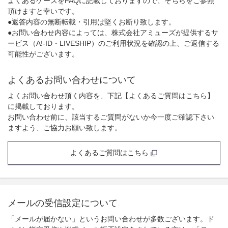
よくあるケースをFAQに記載しておりますので、そちらをご参照
頂けますと幸いです。
●返答内容の無断転載・引用は堅くお断り致します。
●お問い合わせ内容によっては、株式会社アミューズが提供するサ
ービス（A!-ID・LIVESHIP）のご利用状況を確認の上、ご返信する
可能性がございます。
よくあるお問い合わせについて
よくお問い合わせ頂く内容を、下記【よくあるご質問はこちら】
に掲載しております。
お問い合わせ前に、該当するご質問がないか今一度ご確認下さい
ますよう、ご協力お願い致します。
よくあるご質問はこちら
メールの受信設定について
「メールが届かない」というお問い合わせが多数ございます。ド