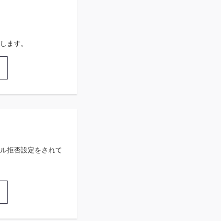
します。
ル拒否設定をされて