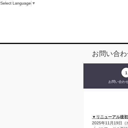
Select Language
▼
お問い合わ
1
お問い合わ
▼リニューアル後初
2025年11月19日（