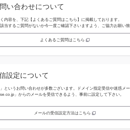
問い合わせについて
く内容を、下記【よくあるご質問はこちら】に掲載しております。
該当するご質問がないか今一度ご確認下さいますよう、ご協力お願い致
よくあるご質問はこちら
信設定について
」というお問い合わせが多数ございます。ドメイン指定受信や迷惑メー
se.co.jp」からのメールを受信できるよう、事前に設定して下さい。
メールの受信設定方法はこちら