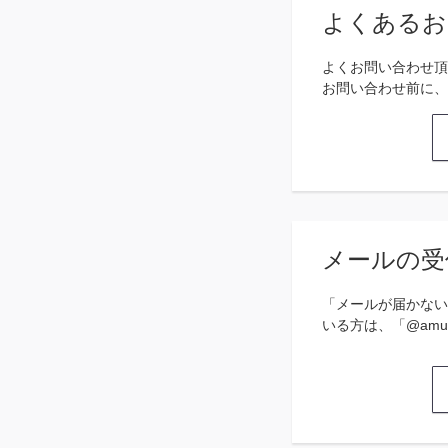
よくあるお
よくお問い合わせ頂
お問い合わせ前に、
メールの受
「メールが届かない
いる方は、「@amu