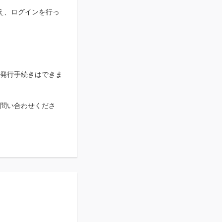
え、ログインを行っ
発行手続きはできま
お問い合わせくださ