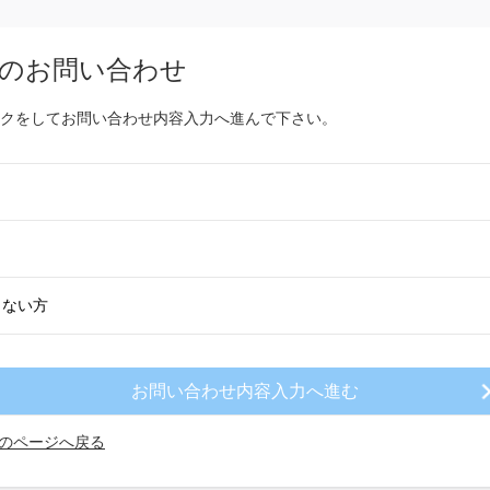
のお問い合わせ
クをしてお問い合わせ内容入力へ進んで下さい。
きない方
のページへ戻る