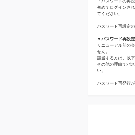
「パスワードの再設
初めてログインされ
てください。
パスワード再設定の
▼パスワード再設定
リニューアル前の会
せん。
該当する方は、以下
その他の理由でパス
い。
パスワード再発行が