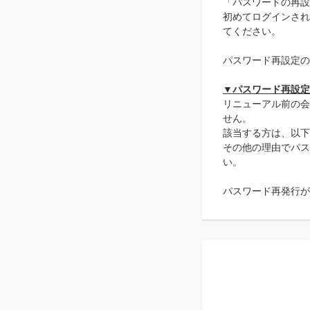
「パスワードの再設
初めてログインされ
てください。
パスワード再設定の
▼パスワード再設定
リニューアル前の会
せん。
該当する方は、以下
その他の理由でパス
い。
パスワード再発行が