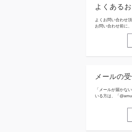
よくあるお
よくお問い合わせ頂
お問い合わせ前に、
メールの受
「メールが届かない
いる方は、「@amu