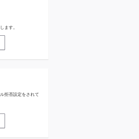
します。
ル拒否設定をされて