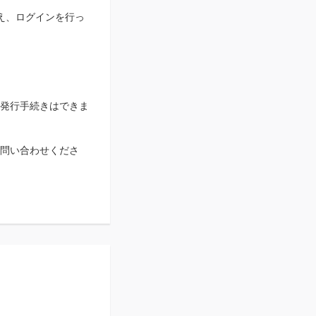
え、ログインを行っ
発行手続きはできま
お問い合わせくださ