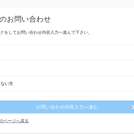
のお問い合わせ
クをしてお問い合わせ内容入力へ進んで下さい。
きない方
のページへ戻る