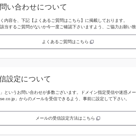
問い合わせについて
く内容を、下記【よくあるご質問はこちら】に掲載しております。
該当するご質問がないか今一度ご確認下さいますよう、ご協力お願い致
よくあるご質問はこちら
信設定について
」というお問い合わせが多数ございます。ドメイン指定受信や迷惑メー
se.co.jp」からのメールを受信できるよう、事前に設定して下さい。
メールの受信設定方法はこちら