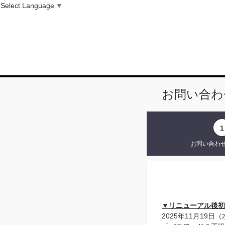
Select Language
▼
お問い合わ
1
お問い合わ
▼リニューアル後初
2025年11月19日（