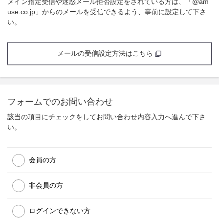
メイン指定受信や迷惑メール拒否設定をされている方は、「@am
use.co.jp」からのメールを受信できるよう、事前に設定して下さ
い。
メールの受信設定方法はこちら
フォームでのお問い合わせ
該当の項目にチェックをしてお問い合わせ内容入力へ進んで下さ
い。
会員の方
非会員の方
ログインできない方