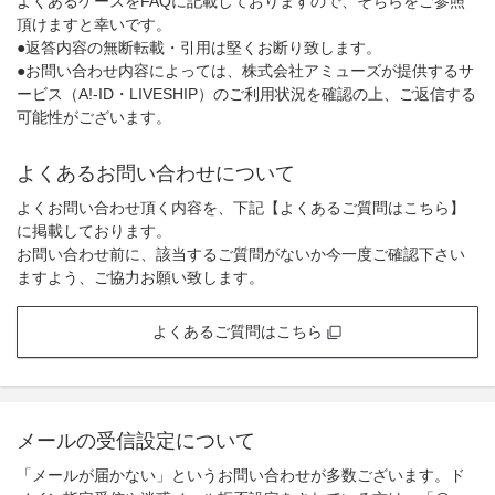
よくあるケースをFAQに記載しておりますので、そちらをご参照
頂けますと幸いです。
●返答内容の無断転載・引用は堅くお断り致します。
●お問い合わせ内容によっては、株式会社アミューズが提供するサ
ービス（A!-ID・LIVESHIP）のご利用状況を確認の上、ご返信する
可能性がございます。
よくあるお問い合わせについて
よくお問い合わせ頂く内容を、下記【よくあるご質問はこちら】
に掲載しております。
お問い合わせ前に、該当するご質問がないか今一度ご確認下さい
ますよう、ご協力お願い致します。
よくあるご質問はこちら
メールの受信設定について
「メールが届かない」というお問い合わせが多数ございます。ド