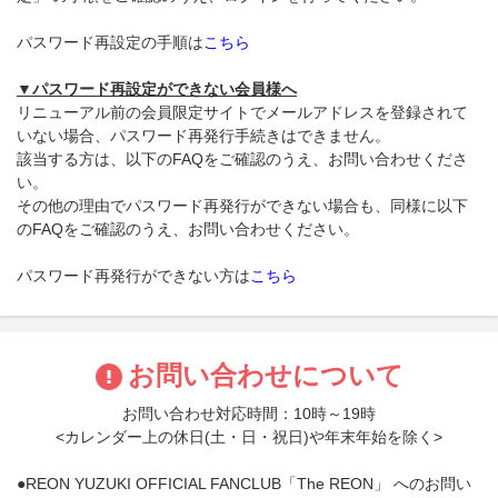
パスワード再設定の手順は
こちら
▼パスワード再設定ができない会員様へ
リニューアル前の会員限定サイトでメールアドレスを登録されて
いない場合、パスワード再発行手続きはできません。
該当する方は、以下のFAQをご確認のうえ、お問い合わせくださ
い。
その他の理由でパスワード再発行ができない場合も、同様に以下
のFAQをご確認のうえ、お問い合わせください。
パスワード再発行ができない方は
こちら
お問い合わせについて
お問い合わせ対応時間：10時～19時
<カレンダー上の休日(土・日・祝日)や年末年始を除く>
●REON YUZUKI OFFICIAL FANCLUB「The REON」 へのお問い