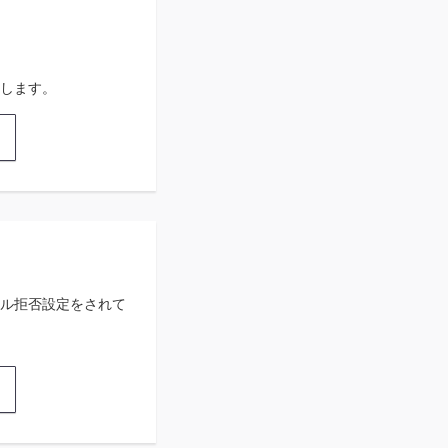
します。
ル拒否設定をされて