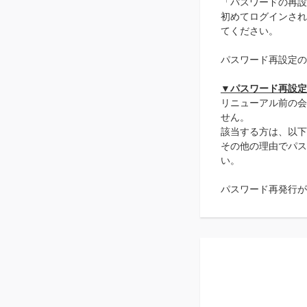
「パスワードの再設
初めてログインされ
てください。
パスワード再設定の
▼パスワード再設定
リニューアル前の会
せん。
該当する方は、以下
その他の理由でパス
い。
パスワード再発行が