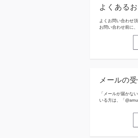
よくあるお
よくお問い合わせ頂
お問い合わせ前に、
メールの受
「メールが届かない
いる方は、「@amu