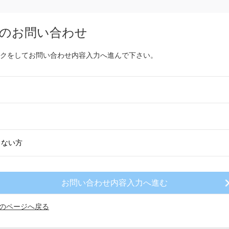
のお問い合わせ
クをしてお問い合わせ内容入力へ進んで下さい。
きない方
のページへ戻る