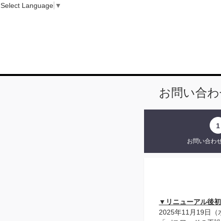
Select Language
▼
お問い合わ
1
お問い合わ
▼リニューアル後初
2025年11月19日（