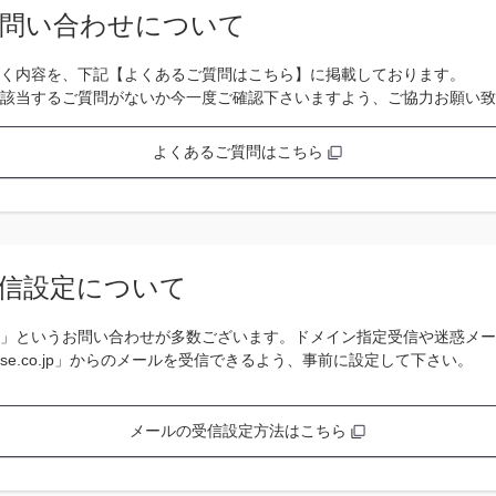
問い合わせについて
く内容を、下記【よくあるご質問はこちら】に掲載しております。
該当するご質問がないか今一度ご確認下さいますよう、ご協力お願い致
よくあるご質問はこちら
信設定について
」というお問い合わせが多数ございます。ドメイン指定受信や迷惑メー
se.co.jp」からのメールを受信できるよう、事前に設定して下さい。
メールの受信設定方法はこちら