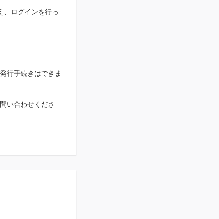
え、ログインを行っ
発行手続きはできま
お問い合わせくださ