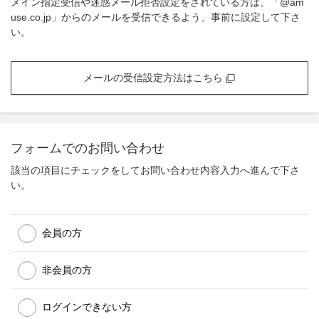
メイン指定受信や迷惑メール拒否設定をされている方は、「@am
use.co.jp」からのメールを受信できるよう、事前に設定して下さ
い。
メールの受信設定方法はこちら
フォームでのお問い合わせ
該当の項目にチェックをしてお問い合わせ内容入力へ進んで下さ
い。
会員の方
非会員の方
ログインできない方