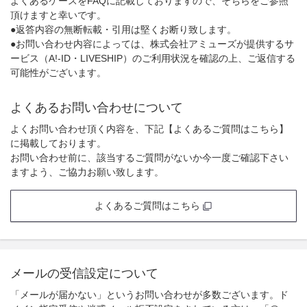
よくあるケースをFAQに記載しておりますので、そちらをご参照
頂けますと幸いです。
●返答内容の無断転載・引用は堅くお断り致します。
●お問い合わせ内容によっては、株式会社アミューズが提供するサ
ービス（A!-ID・LIVESHIP）のご利用状況を確認の上、ご返信する
可能性がございます。
よくあるお問い合わせについて
よくお問い合わせ頂く内容を、下記【よくあるご質問はこちら】
に掲載しております。
お問い合わせ前に、該当するご質問がないか今一度ご確認下さい
ますよう、ご協力お願い致します。
よくあるご質問はこちら
メールの受信設定について
「メールが届かない」というお問い合わせが多数ございます。ド