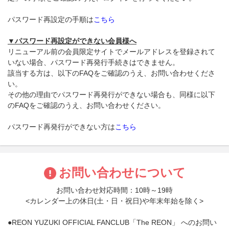
パスワード再設定の手順は
こちら
▼パスワード再設定ができない会員様へ
リニューアル前の会員限定サイトでメールアドレスを登録されて
いない場合、パスワード再発行手続きはできません。
該当する方は、以下のFAQをご確認のうえ、お問い合わせくださ
い。
その他の理由でパスワード再発行ができない場合も、同様に以下
のFAQをご確認のうえ、お問い合わせください。
パスワード再発行ができない方は
こちら
お問い合わせについて
お問い合わせ対応時間：10時～19時
<カレンダー上の休日(土・日・祝日)や年末年始を除く>
●REON YUZUKI OFFICIAL FANCLUB「The REON」 へのお問い