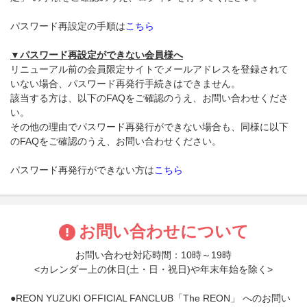
パスワード再設定の手順は
こちら
▼パスワード再設定ができない会員様へ
リニューアル前の会員限定サイトでメールアドレスを登録されて
いない場合、パスワード再発行手続きはできません。
該当する方は、以下のFAQをご確認のうえ、お問い合わせくださ
い。
その他の理由でパスワード再発行ができない場合も、同様に以下
のFAQをご確認のうえ、お問い合わせください。
パスワード再発行ができない方は
こちら
お問い合わせについて
お問い合わせ対応時間：10時～19時
<カレンダー上の休日(土・日・祝日)や年末年始を除く>
●REON YUZUKI OFFICIAL FANCLUB「The REON」 へのお問い