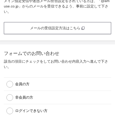
メイン指定受信や迷惑メール拒否設定をされている方は、「@am
use.co.jp」からのメールを受信できるよう、事前に設定して下さ
い。
メールの受信設定方法はこちら
フォームでのお問い合わせ
該当の項目にチェックをしてお問い合わせ内容入力へ進んで下さ
い。
会員の方
非会員の方
ログインできない方