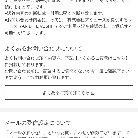
よくあるケースをFAQに記載しておりますので、そちらをご参照
頂けますと幸いです。
●返答内容の無断転載・引用は堅くお断り致します。
●お問い合わせ内容によっては、株式会社アミューズが提供するサ
ービス（A!-ID・LIVESHIP）のご利用状況を確認の上、ご返信する
可能性がございます。
よくあるお問い合わせについて
よくお問い合わせ頂く内容を、下記【よくあるご質問はこちら】
に掲載しております。
お問い合わせ前に、該当するご質問がないか今一度ご確認下さい
ますよう、ご協力お願い致します。
よくあるご質問はこちら
メールの受信設定について
「メールが届かない」というお問い合わせが多数ございます。ド