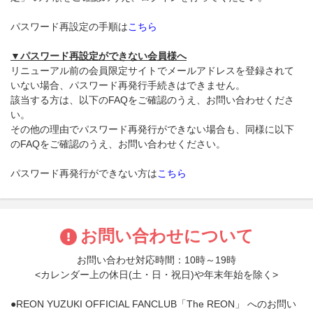
パスワード再設定の手順は
こちら
▼パスワード再設定ができない会員様へ
リニューアル前の会員限定サイトでメールアドレスを登録されて
いない場合、パスワード再発行手続きはできません。
該当する方は、以下のFAQをご確認のうえ、お問い合わせくださ
い。
その他の理由でパスワード再発行ができない場合も、同様に以下
のFAQをご確認のうえ、お問い合わせください。
パスワード再発行ができない方は
こちら
お問い合わせについて
お問い合わせ対応時間：10時～19時
<カレンダー上の休日(土・日・祝日)や年末年始を除く>
●REON YUZUKI OFFICIAL FANCLUB「The REON」 へのお問い