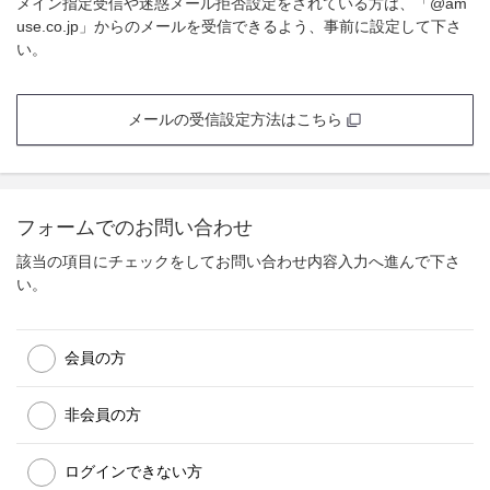
メイン指定受信や迷惑メール拒否設定をされている方は、「@am
use.co.jp」からのメールを受信できるよう、事前に設定して下さ
い。
メールの受信設定方法はこちら
フォームでのお問い合わせ
該当の項目にチェックをしてお問い合わせ内容入力へ進んで下さ
い。
会員の方
非会員の方
ログインできない方