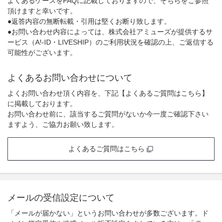
よくあるケースをFAQに記載しておりますので、そちらをご参照
頂けますと幸いです。
●返答内容の無断転載・引用は堅くお断り致します。
●お問い合わせ内容によっては、株式会社アミューズが提供するサ
ービス（A!-ID・LIVESHIP）のご利用状況を確認の上、ご返信する
可能性がございます。
よくあるお問い合わせについて
よくお問い合わせ頂く内容を、下記【よくあるご質問はこちら】
に掲載しております。
お問い合わせ前に、該当するご質問がないか今一度ご確認下さい
ますよう、ご協力お願い致します。
よくあるご質問はこちら
メールの受信設定について
「メールが届かない」というお問い合わせが多数ございます。ド