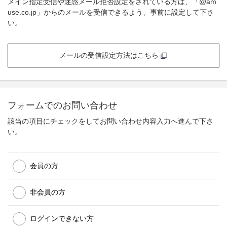
メイン指定受信や迷惑メール拒否設定をされている方は、「@am
use.co.jp」からのメールを受信できるよう、事前に設定して下さ
い。
メールの受信設定方法はこちら
フォームでのお問い合わせ
該当の項目にチェックをしてお問い合わせ内容入力へ進んで下さ
い。
会員の方
非会員の方
ログインできない方