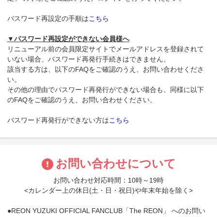
パスワード再設定の手順は
こちら
▼パスワード再設定ができない会員様へ
リニューアル前の会員限定サイトでメールアドレスを登録されて
いない場合、パスワード再発行手続きはできません。
該当する方は、以下のFAQをご確認のうえ、お問い合わせくださ
い。
その他の理由でパスワード再発行ができない場合も、同様に以下
のFAQをご確認のうえ、お問い合わせください。
パスワード再発行ができない方は
こちら
お問い合わせについて
お問い合わせ対応時間：10時～19時
<カレンダー上の休日(土・日・祝日)や年末年始を除く>
●REON YUZUKI OFFICIAL FANCLUB「The REON」 へのお問い