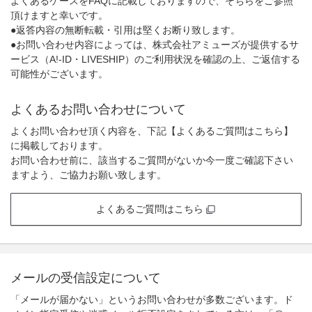
よくあるケースをFAQに記載しておりますので、そちらをご参照
頂けますと幸いです。
●返答内容の無断転載・引用は堅くお断り致します。
●お問い合わせ内容によっては、株式会社アミューズが提供するサ
ービス（A!-ID・LIVESHIP）のご利用状況を確認の上、ご返信する
可能性がございます。
よくあるお問い合わせについて
よくお問い合わせ頂く内容を、下記【よくあるご質問はこちら】
に掲載しております。
お問い合わせ前に、該当するご質問がないか今一度ご確認下さい
ますよう、ご協力お願い致します。
よくあるご質問はこちら
メールの受信設定について
「メールが届かない」というお問い合わせが多数ございます。ド