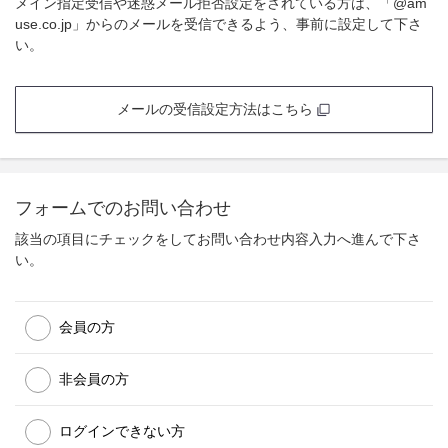
メイン指定受信や迷惑メール拒否設定をされている方は、「@am
use.co.jp」からのメールを受信できるよう、事前に設定して下さ
い。
メールの受信設定方法はこちら
フォームでのお問い合わせ
該当の項目にチェックをしてお問い合わせ内容入力へ進んで下さ
い。
会員の方
非会員の方
ログインできない方