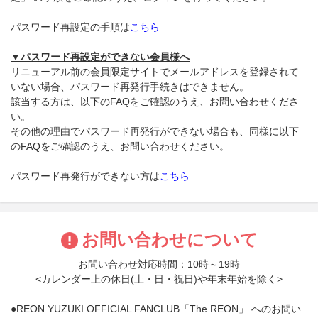
パスワード再設定の手順は
こちら
▼パスワード再設定ができない会員様へ
リニューアル前の会員限定サイトでメールアドレスを登録されて
いない場合、パスワード再発行手続きはできません。
該当する方は、以下のFAQをご確認のうえ、お問い合わせくださ
い。
その他の理由でパスワード再発行ができない場合も、同様に以下
のFAQをご確認のうえ、お問い合わせください。
パスワード再発行ができない方は
こちら
お問い合わせについて
お問い合わせ対応時間：10時～19時
<カレンダー上の休日(土・日・祝日)や年末年始を除く>
●REON YUZUKI OFFICIAL FANCLUB「The REON」 へのお問い