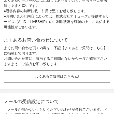
よくあるケースをFAQに記載しておりますので、そちらをご参照
頂けますと幸いです。
●返答内容の無断転載・引用は堅くお断り致します。
●お問い合わせ内容によっては、株式会社アミューズが提供するサ
ービス（A!-ID・LIVESHIP）のご利用状況を確認の上、ご返信する
可能性がございます。
よくあるお問い合わせについて
よくお問い合わせ頂く内容を、下記【よくあるご質問はこちら】
に掲載しております。
お問い合わせ前に、該当するご質問がないか今一度ご確認下さい
ますよう、ご協力お願い致します。
よくあるご質問はこちら
メールの受信設定について
「メールが届かない」というお問い合わせが多数ございます。ド