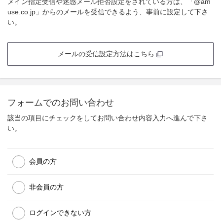
メイン指定受信や迷惑メール拒否設定をされている方は、「@am
use.co.jp」からのメールを受信できるよう、事前に設定して下さ
い。
メールの受信設定方法はこちら
フォームでのお問い合わせ
該当の項目にチェックをしてお問い合わせ内容入力へ進んで下さ
い。
会員の方
非会員の方
ログインできない方