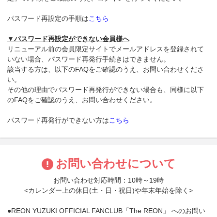
パスワード再設定の手順は
こちら
▼パスワード再設定ができない会員様へ
リニューアル前の会員限定サイトでメールアドレスを登録されて
いない場合、パスワード再発行手続きはできません。
該当する方は、以下のFAQをご確認のうえ、お問い合わせくださ
い。
その他の理由でパスワード再発行ができない場合も、同様に以下
のFAQをご確認のうえ、お問い合わせください。
パスワード再発行ができない方は
こちら
お問い合わせについて
お問い合わせ対応時間：10時～19時
<カレンダー上の休日(土・日・祝日)や年末年始を除く>
●REON YUZUKI OFFICIAL FANCLUB「The REON」 へのお問い