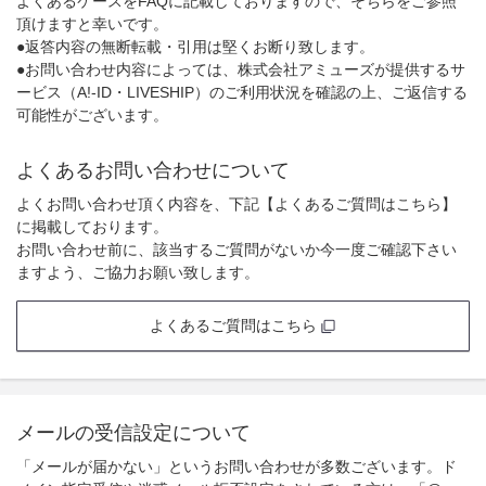
よくあるケースをFAQに記載しておりますので、そちらをご参照
頂けますと幸いです。
●返答内容の無断転載・引用は堅くお断り致します。
●お問い合わせ内容によっては、株式会社アミューズが提供するサ
ービス（A!-ID・LIVESHIP）のご利用状況を確認の上、ご返信する
可能性がございます。
よくあるお問い合わせについて
よくお問い合わせ頂く内容を、下記【よくあるご質問はこちら】
に掲載しております。
お問い合わせ前に、該当するご質問がないか今一度ご確認下さい
ますよう、ご協力お願い致します。
よくあるご質問はこちら
メールの受信設定について
「メールが届かない」というお問い合わせが多数ございます。ド