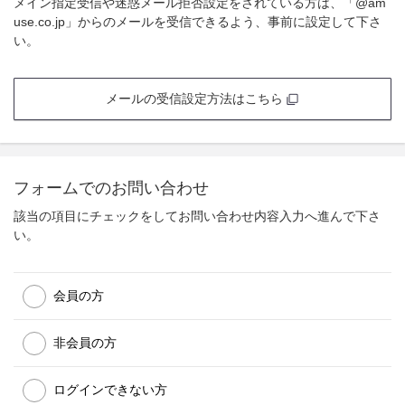
メイン指定受信や迷惑メール拒否設定をされている方は、「@am
use.co.jp」からのメールを受信できるよう、事前に設定して下さ
い。
メールの受信設定方法はこちら
フォームでのお問い合わせ
該当の項目にチェックをしてお問い合わせ内容入力へ進んで下さ
い。
会員の方
非会員の方
ログインできない方