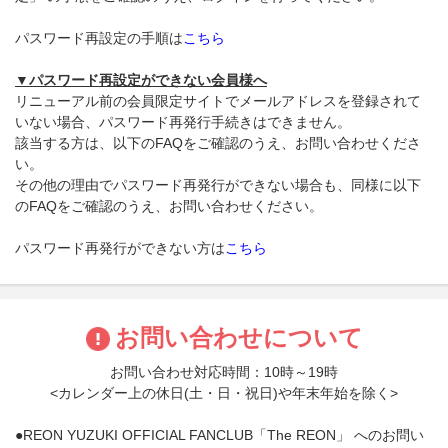
パスワード再設定の手順は
こちら
▼パスワード再設定ができない会員様へ
リニューアル前の会員限定サイトでメールアドレスを登録されて
いない場合、パスワード再発行手続きはできません。
該当する方は、以下のFAQをご確認のうえ、お問い合わせくださ
い。
その他の理由でパスワード再発行ができない場合も、同様に以下
のFAQをご確認のうえ、お問い合わせください。
パスワード再発行ができない方は
こちら
お問い合わせについて
お問い合わせ対応時間：10時～19時
<カレンダー上の休日(土・日・祝日)や年末年始を除く>
●REON YUZUKI OFFICIAL FANCLUB「The REON」 へのお問い