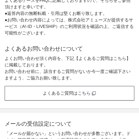
よくあるケースをFAQに記載しておりますので、そちらをご参照
頂けますと幸いです。
●返答内容の無断転載・引用は堅くお断り致します。
●お問い合わせ内容によっては、株式会社アミューズが提供するサ
ービス（A!-ID・LIVESHIP）のご利用状況を確認の上、ご返信する
可能性がございます。
よくあるお問い合わせについて
よくお問い合わせ頂く内容を、下記【よくあるご質問はこちら】
に掲載しております。
お問い合わせ前に、該当するご質問がないか今一度ご確認下さい
ますよう、ご協力お願い致します。
よくあるご質問はこちら
メールの受信設定について
「メールが届かない」というお問い合わせが多数ございます。ド