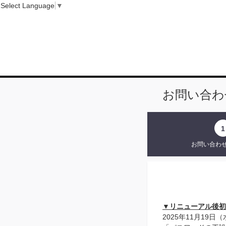
Select Language
▼
お問い合わ
1
お問い合わ
▼リニューアル後初
2025年11月19日（