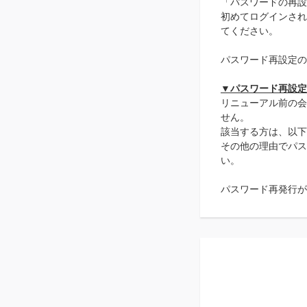
「パスワードの再設
初めてログインされ
てください。
パスワード再設定の
▼パスワード再設定
リニューアル前の会
せん。
該当する方は、以下
その他の理由でパス
い。
パスワード再発行が