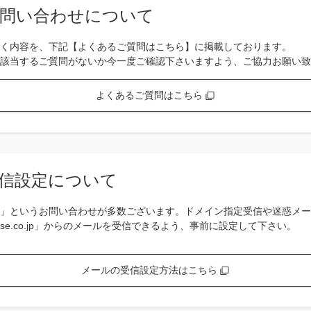
問い合わせについて
く内容を、下記【よくあるご質問はこちら】に掲載しております。
該当するご質問がないか今一度ご確認下さいますよう、ご協力お願い致
よくあるご質問はこちら
信設定について
」というお問い合わせが多数ございます。ドメイン指定受信や迷惑メー
se.co.jp」からのメールを受信できるよう、事前に設定して下さい。
メールの受信設定方法はこちら