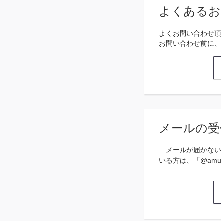
よくあるお
よくお問い合わせ頂
お問い合わせ前に、
メールの受
「メールが届かない
いる方は、「@amu