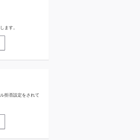
します。
ル拒否設定をされて