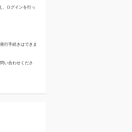
え、ログインを行っ
発行手続きはできま
お問い合わせくださ