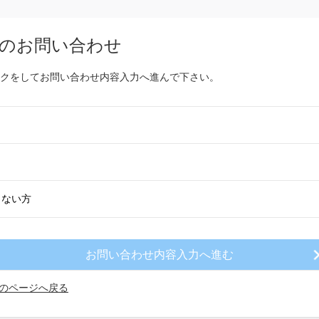
のお問い合わせ
クをしてお問い合わせ内容入力へ進んで下さい。
きない方
のページへ戻る