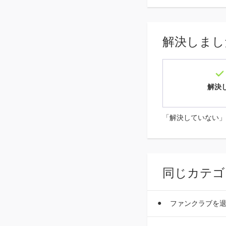
解決しまし
解決
「解決していない」
同じカテゴ
ファンクラブを退